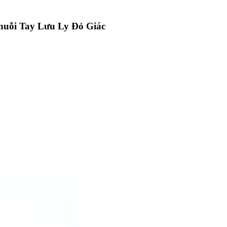
huỗi Tay Lưu Ly Đỏ Giác