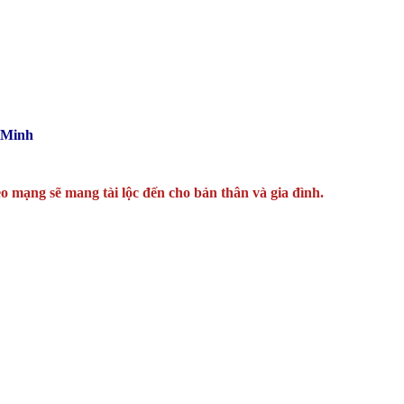
 Minh
o mạng sẽ mang tài lộc đến cho bản thân và gia đình.