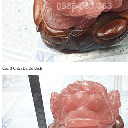
Cóc 3 Chân Đá Đỏ Bích