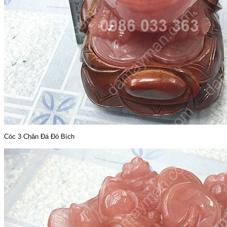
Cóc 3 Chân Đá Đỏ Bích