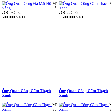
Mã
Số
: QC03G02
: QC22G06
500.000 VNĐ
1.500.000 VNĐ
Ông Quan Công Cẩm Thạch
Ông Quan Công Cẩm Thạch
Xanh
Xanh
Mã
Số