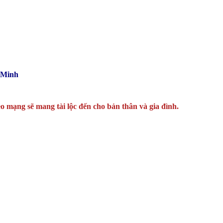
 Minh
o mạng sẽ mang tài lộc đến cho bản thân và gia đình.