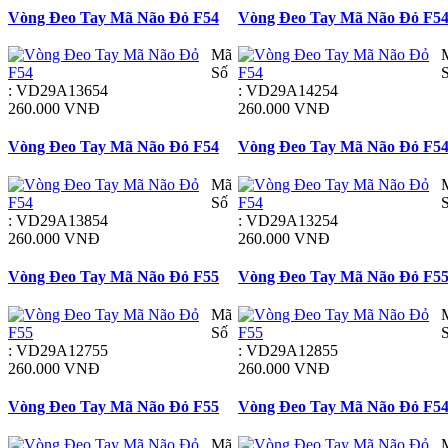
Vòng Đeo Tay Mã Não Đỏ F54
Vòng Đeo Tay Mã Não Đỏ F5
Mã
Số
: VD29A13654
: VD29A14254
260.000 VNĐ
260.000 VNĐ
Vòng Đeo Tay Mã Não Đỏ F54
Vòng Đeo Tay Mã Não Đỏ F5
Mã
Số
: VD29A13854
: VD29A13254
260.000 VNĐ
260.000 VNĐ
Vòng Đeo Tay Mã Não Đỏ F55
Vòng Đeo Tay Mã Não Đỏ F5
Mã
Số
: VD29A12755
: VD29A12855
260.000 VNĐ
260.000 VNĐ
Vòng Đeo Tay Mã Não Đỏ F55
Vòng Đeo Tay Mã Não Đỏ F5
Mã