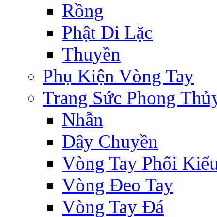
Rồng
Phật Di Lặc
Thuyền
Phụ Kiện Vòng Tay
Trang Sức Phong Thủ
Nhẫn
Dây Chuyền
Vòng Tay Phối Kiể
Vòng Đeo Tay
Vòng Tay Đá