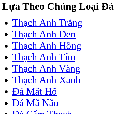
Lựa Theo Chủng Loại Đá
Thạch Anh Trắng
Thạch Anh Đen
Thạch Anh Hồng
Thạch Anh Tím
Thạch Anh Vàng
Thạch Anh Xanh
Đá Mắt Hổ
Đá Mã Não