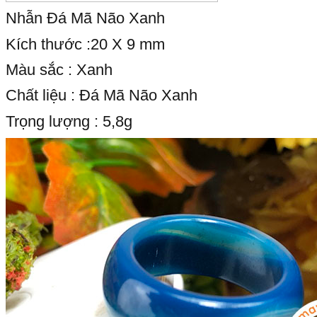
Nhẫn Đá Mã Não Xanh
Kích thước :20 X 9 mm
Màu sắc : Xanh
Chất liệu : Đá Mã Não Xanh
Trọng lượng : 5,8g