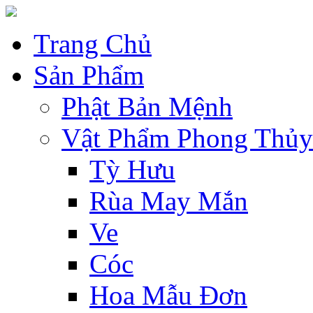
Trang Chủ
Sản Phẩm
Phật Bản Mệnh
Vật Phẩm Phong Thủy
Tỳ Hưu
Rùa May Mắn
Ve
Cóc
Hoa Mẫu Đơn