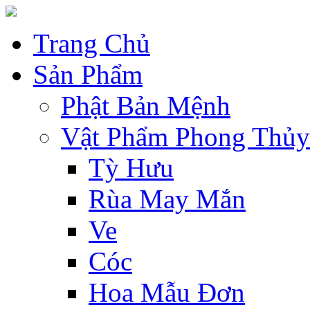
Trang Chủ
Sản Phẩm
Phật Bản Mệnh
Vật Phẩm Phong Thủy
Tỳ Hưu
Rùa May Mắn
Ve
Cóc
Hoa Mẫu Đơn