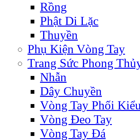
Rồng
Phật Di Lặc
Thuyền
Phụ Kiện Vòng Tay
Trang Sức Phong Thủ
Nhẫn
Dây Chuyền
Vòng Tay Phối Kiể
Vòng Đeo Tay
Vòng Tay Đá