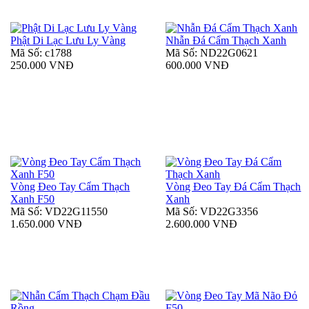
Phật Di Lạc Lưu Ly Vàng
Nhẫn Đá Cẩm Thạch Xanh
Mã Số: c1788
Mã Số: ND22G0621
250.000 VNĐ
600.000 VNĐ
Vòng Đeo Tay Cẩm Thạch
Vòng Đeo Tay Đá Cẩm Thạch
Xanh F50
Xanh
Mã Số: VD22G11550
Mã Số: VD22G3356
1.650.000 VNĐ
2.600.000 VNĐ