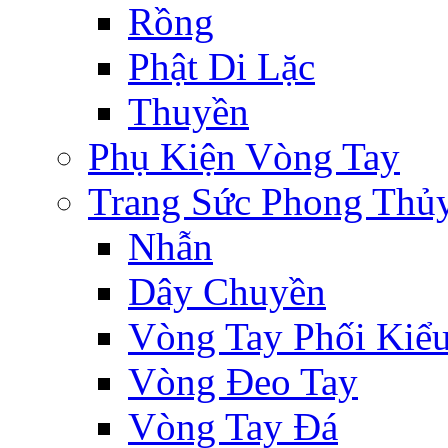
Rồng
Phật Di Lặc
Thuyền
Phụ Kiện Vòng Tay
Trang Sức Phong Thủ
Nhẫn
Dây Chuyền
Vòng Tay Phối Kiể
Vòng Đeo Tay
Vòng Tay Đá