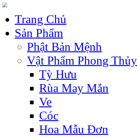
Trang Chủ
Sản Phẩm
Phật Bản Mệnh
Vật Phẩm Phong Thủy
Tỳ Hưu
Rùa May Mắn
Ve
Cóc
Hoa Mẫu Đơn