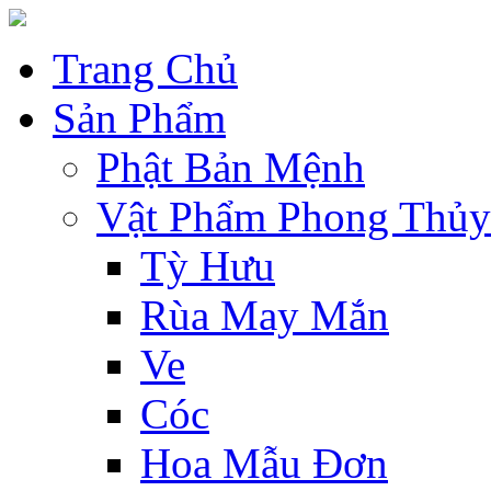
Trang Chủ
Sản Phẩm
Phật Bản Mệnh
Vật Phẩm Phong Thủy
Tỳ Hưu
Rùa May Mắn
Ve
Cóc
Hoa Mẫu Đơn