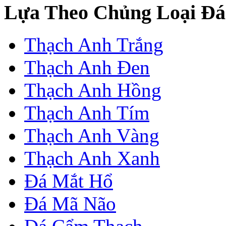
Lựa Theo Chủng Loại Đá
Thạch Anh Trắng
Thạch Anh Đen
Thạch Anh Hồng
Thạch Anh Tím
Thạch Anh Vàng
Thạch Anh Xanh
Đá Mắt Hổ
Đá Mã Não