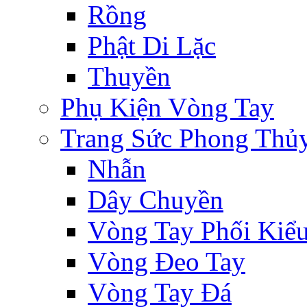
Rồng
Phật Di Lặc
Thuyền
Phụ Kiện Vòng Tay
Trang Sức Phong Thủ
Nhẫn
Dây Chuyền
Vòng Tay Phối Kiể
Vòng Đeo Tay
Vòng Tay Đá