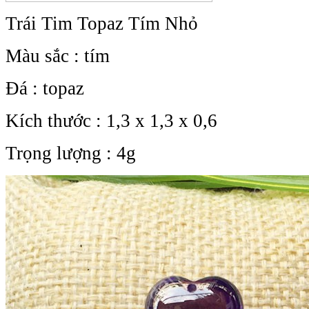
Trái Tim Topaz Tím Nhỏ
Màu sắc : tím
Đá : topaz
Kích thước : 1,3 x 1,3 x 0,6
Trọng lượng : 4g