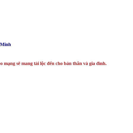
 Minh
o mạng sẽ mang tài lộc đến cho bản thân và gia đình.