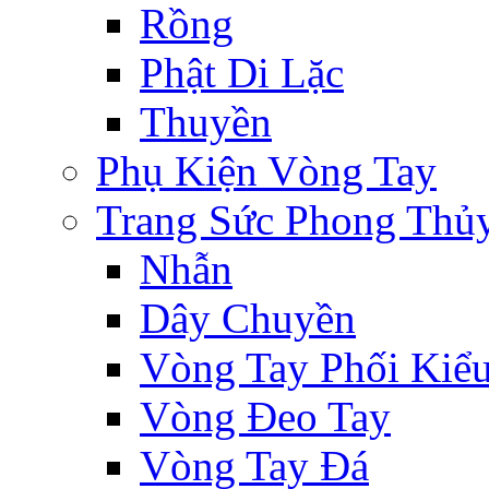
Rồng
Phật Di Lặc
Thuyền
Phụ Kiện Vòng Tay
Trang Sức Phong Thủ
Nhẫn
Dây Chuyền
Vòng Tay Phối Kiể
Vòng Đeo Tay
Vòng Tay Đá