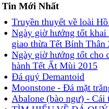
Tin Mới Nhất
Truyền thuyết về loài Hồ
Ngày giờ hướng tốt khai 
giao thừa Tết Bính Thân
Ngày giờ hướng tốt cho c
hành Tết Ất Mùi 2015
Đá quý Demantoid
Moonstone - Đá mặt trăn
Abalone (bào ngư) - Cái t