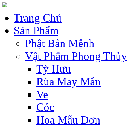
Trang Chủ
Sản Phẩm
Phật Bản Mệnh
Vật Phẩm Phong Thủy
Tỳ Hưu
Rùa May Mắn
Ve
Cóc
Hoa Mẫu Đơn