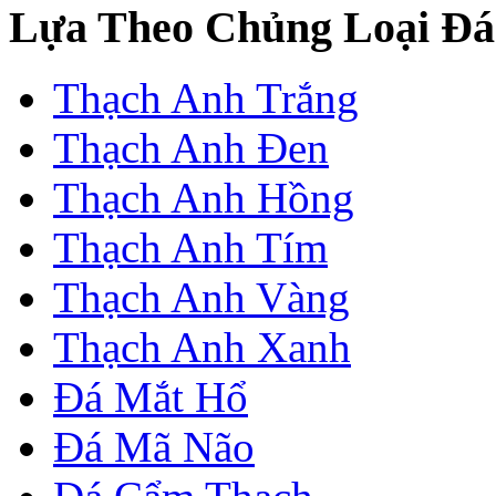
Lựa Theo Chủng Loại Đá
Thạch Anh Trắng
Thạch Anh Đen
Thạch Anh Hồng
Thạch Anh Tím
Thạch Anh Vàng
Thạch Anh Xanh
Đá Mắt Hổ
Đá Mã Não