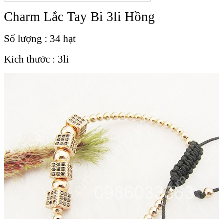
Charm Lắc Tay Bi 3li Hồng
Số lượng : 34 hạt
Kích thước : 3li