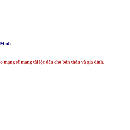
 Minh
o mạng sẽ mang tài lộc đến cho bản thân và gia đình.