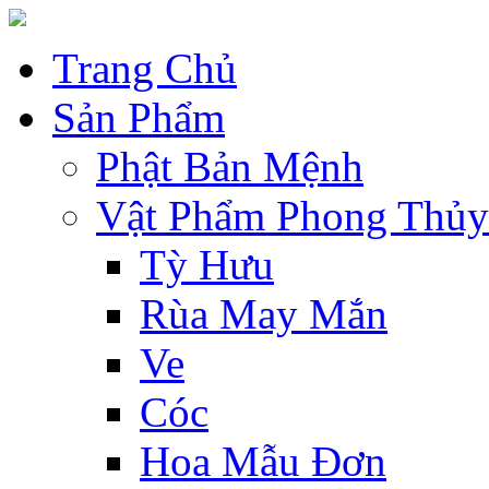
Trang Chủ
Sản Phẩm
Phật Bản Mệnh
Vật Phẩm Phong Thủy
Tỳ Hưu
Rùa May Mắn
Ve
Cóc
Hoa Mẫu Đơn