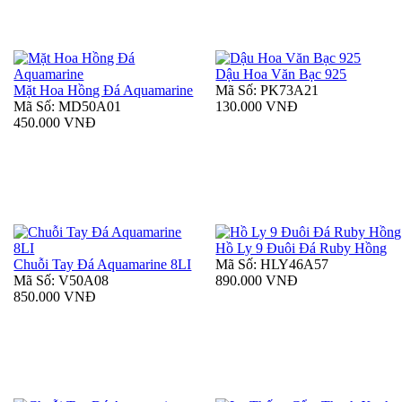
Dậu Hoa Văn Bạc 925
Mặt Hoa Hồng Đá Aquamarine
Mã Số: PK73A21
Mã Số: MD50A01
130.000 VNĐ
450.000 VNĐ
Hồ Ly 9 Đuôi Đá Ruby Hồng
Chuỗi Tay Đá Aquamarine 8LI
Mã Số: HLY46A57
Mã Số: V50A08
890.000 VNĐ
850.000 VNĐ