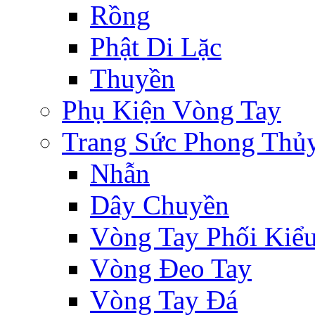
Rồng
Phật Di Lặc
Thuyền
Phụ Kiện Vòng Tay
Trang Sức Phong Thủ
Nhẫn
Dây Chuyền
Vòng Tay Phối Kiể
Vòng Đeo Tay
Vòng Tay Đá