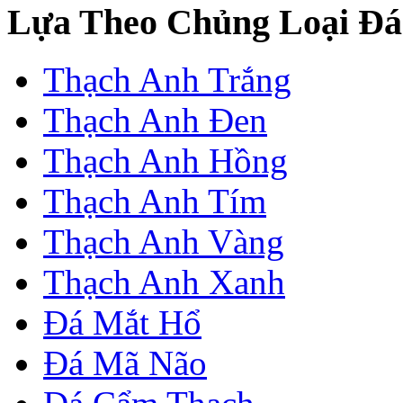
Lựa Theo Chủng Loại Đá
Thạch Anh Trắng
Thạch Anh Đen
Thạch Anh Hồng
Thạch Anh Tím
Thạch Anh Vàng
Thạch Anh Xanh
Đá Mắt Hổ
Đá Mã Não