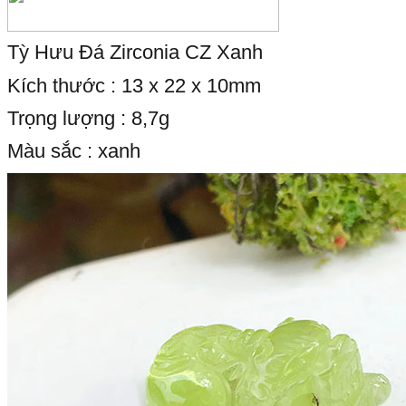
Tỳ Hưu Đá Zirconia CZ Xanh
Kích thước : 13 x 22 x 10mm
Trọng lượng : 8,7g
Màu sắc : xanh