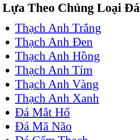
Lựa Theo Chủng Loại Đá
Thạch Anh Trắng
Thạch Anh Đen
Thạch Anh Hồng
Thạch Anh Tím
Thạch Anh Vàng
Thạch Anh Xanh
Đá Mắt Hổ
Đá Mã Não