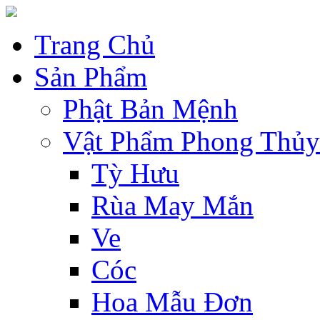
Trang Chủ
Sản Phẩm
Phật Bản Mệnh
Vật Phẩm Phong Thủy
Tỳ Hưu
Rùa May Mắn
Ve
Cóc
Hoa Mẫu Đơn