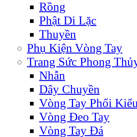
Rồng
Phật Di Lặc
Thuyền
Phụ Kiện Vòng Tay
Trang Sức Phong Thủ
Nhẫn
Dây Chuyền
Vòng Tay Phối Kiể
Vòng Đeo Tay
Vòng Tay Đá