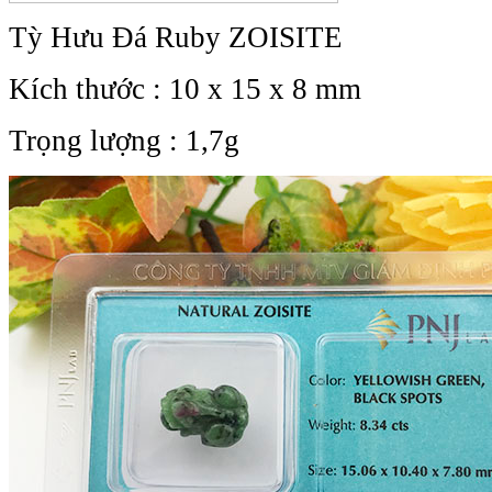
Tỳ Hưu Đá Ruby ZOISITE
Kích thước : 10 x 15 x 8 mm
Trọng lượng : 1,7g