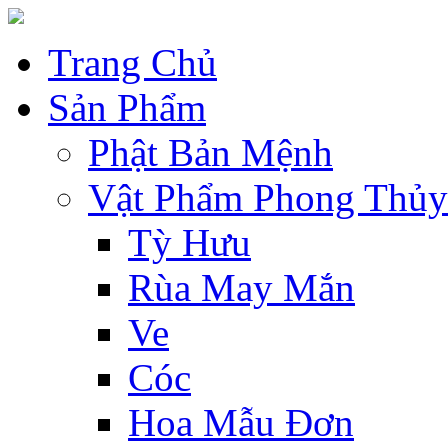
Trang Chủ
Sản Phẩm
Phật Bản Mệnh
Vật Phẩm Phong Thủy
Tỳ Hưu
Rùa May Mắn
Ve
Cóc
Hoa Mẫu Đơn