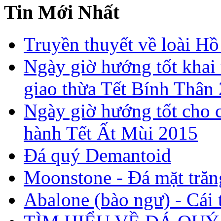
Tin Mới Nhất
Truyền thuyết về loài Hồ
Ngày giờ hướng tốt khai 
giao thừa Tết Bính Thân
Ngày giờ hướng tốt cho c
hành Tết Ất Mùi 2015
Đá quý Demantoid
Moonstone - Đá mặt trăn
Abalone (bào ngư) - Cái t