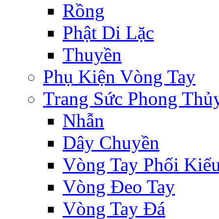
Rồng
Phật Di Lặc
Thuyền
Phụ Kiện Vòng Tay
Trang Sức Phong Thủ
Nhẫn
Dây Chuyền
Vòng Tay Phối Kiể
Vòng Đeo Tay
Vòng Tay Đá