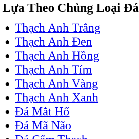
Lựa Theo Chủng Loại Đá
Thạch Anh Trắng
Thạch Anh Đen
Thạch Anh Hồng
Thạch Anh Tím
Thạch Anh Vàng
Thạch Anh Xanh
Đá Mắt Hổ
Đá Mã Não