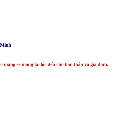
 Minh
o mạng sẽ mang tài lộc đến cho bản thân và gia đình.