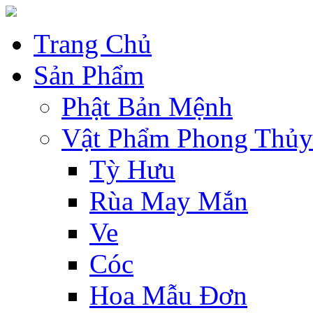
Trang Chủ
Sản Phẩm
Phật Bản Mệnh
Vật Phẩm Phong Thủy
Tỳ Hưu
Rùa May Mắn
Ve
Cóc
Hoa Mẫu Đơn