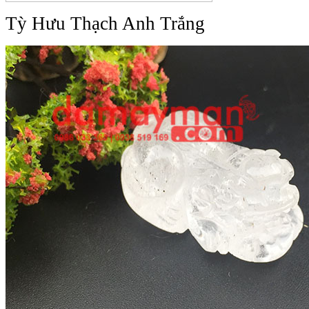
Tỳ Hưu Thạch Anh Trắng