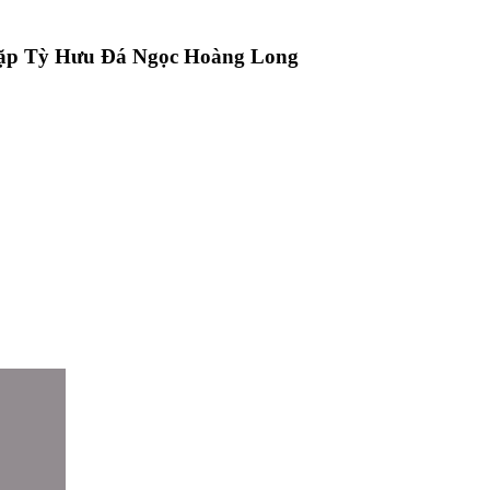
ặp Tỳ Hưu Đá Ngọc Hoàng Long