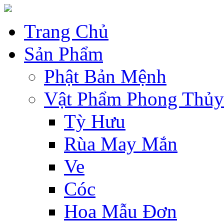
Trang Chủ
Sản Phẩm
Phật Bản Mệnh
Vật Phẩm Phong Thủy
Tỳ Hưu
Rùa May Mắn
Ve
Cóc
Hoa Mẫu Đơn