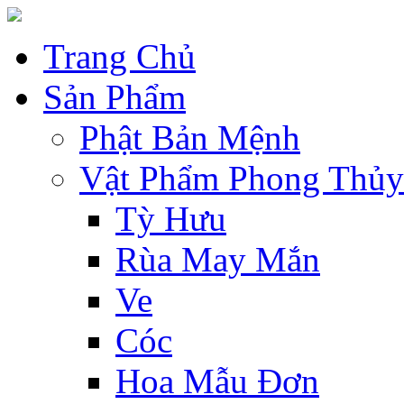
Trang Chủ
Sản Phẩm
Phật Bản Mệnh
Vật Phẩm Phong Thủy
Tỳ Hưu
Rùa May Mắn
Ve
Cóc
Hoa Mẫu Đơn