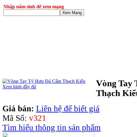
Nhập năm sinh để xem mạng
Xem Mạng
Vòng Tay
Xem hình đầy đủ
Thạch Kiể
Giá bán:
Liên hệ để biết giá
Mã Số:
v321
Tìm hiểu thông tin sản phẩm