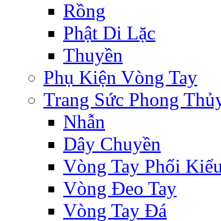
Rồng
Phật Di Lặc
Thuyền
Phụ Kiện Vòng Tay
Trang Sức Phong Thủ
Nhẫn
Dây Chuyền
Vòng Tay Phối Kiể
Vòng Đeo Tay
Vòng Tay Đá