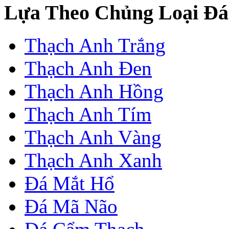
Lựa Theo Chủng Loại Đá
Thạch Anh Trắng
Thạch Anh Đen
Thạch Anh Hồng
Thạch Anh Tím
Thạch Anh Vàng
Thạch Anh Xanh
Đá Mắt Hổ
Đá Mã Não