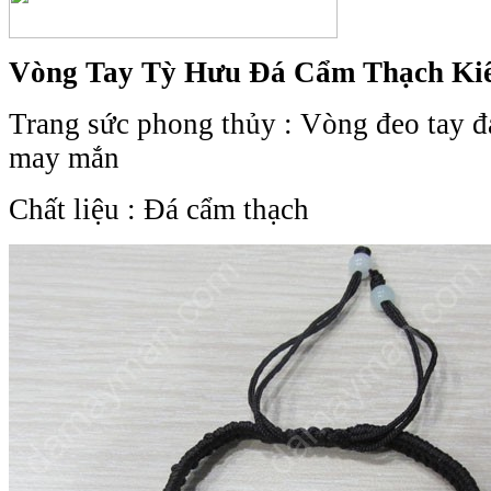
Vòng Tay Tỳ Hưu Đá Cẩm Thạch Ki
Trang sức phong thủy : Vòng đeo tay đ
may mắn
Chất liệu : Đá cẩm thạch