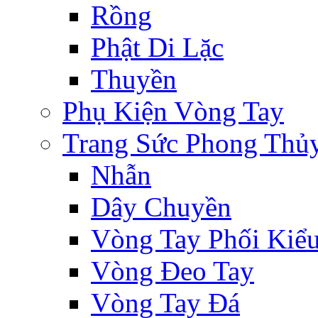
Rồng
Phật Di Lặc
Thuyền
Phụ Kiện Vòng Tay
Trang Sức Phong Thủ
Nhẫn
Dây Chuyền
Vòng Tay Phối Kiể
Vòng Đeo Tay
Vòng Tay Đá