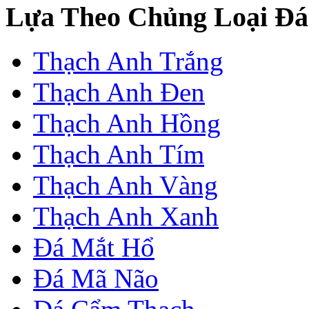
Lựa Theo Chủng Loại Đá
Thạch Anh Trắng
Thạch Anh Đen
Thạch Anh Hồng
Thạch Anh Tím
Thạch Anh Vàng
Thạch Anh Xanh
Đá Mắt Hổ
Đá Mã Não