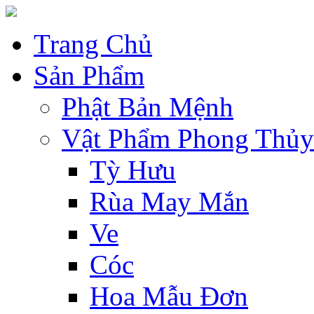
Trang Chủ
Sản Phẩm
Phật Bản Mệnh
Vật Phẩm Phong Thủy
Tỳ Hưu
Rùa May Mắn
Ve
Cóc
Hoa Mẫu Đơn