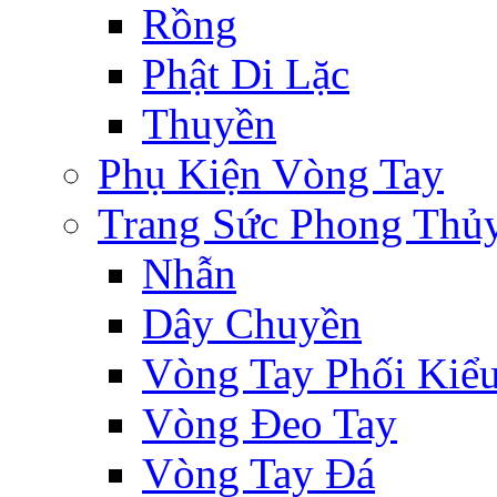
Rồng
Phật Di Lặc
Thuyền
Phụ Kiện Vòng Tay
Trang Sức Phong Thủ
Nhẫn
Dây Chuyền
Vòng Tay Phối Kiể
Vòng Đeo Tay
Vòng Tay Đá