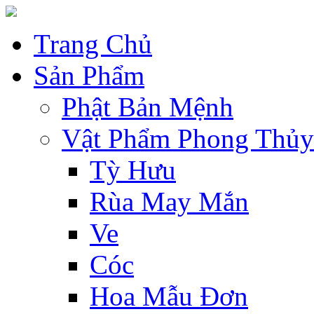
Trang Chủ
Sản Phẩm
Phật Bản Mệnh
Vật Phẩm Phong Thủy
Tỳ Hưu
Rùa May Mắn
Ve
Cóc
Hoa Mẫu Đơn