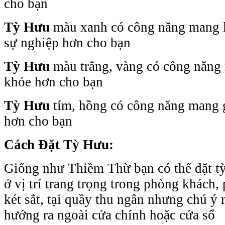
cho bạn
Tỳ Hưu
màu xanh có công năng mang l
sự nghiệp hơn cho bạn
Tỳ Hưu
màu trắng, vàng có công năng 
khỏe hơn cho bạn
Tỳ Hưu
tím, hồng có công năng mang 
hơn cho bạn
Cách Đặt Tỳ Hưu:
Giống như Thiềm Thừ bạn có thể đặt t
ở vị trí trang trọng trong phòng khách,
két sắt, tại quầy thu ngân nhưng chú ý 
hướng ra ngoài cửa chính hoặc cửa sổ