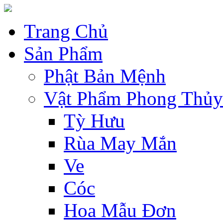
Trang Chủ
Sản Phẩm
Phật Bản Mệnh
Vật Phẩm Phong Thủy
Tỳ Hưu
Rùa May Mắn
Ve
Cóc
Hoa Mẫu Đơn