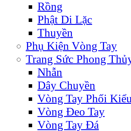
Rồng
Phật Di Lặc
Thuyền
Phụ Kiện Vòng Tay
Trang Sức Phong Thủ
Nhẫn
Dây Chuyền
Vòng Tay Phối Kiể
Vòng Đeo Tay
Vòng Tay Đá