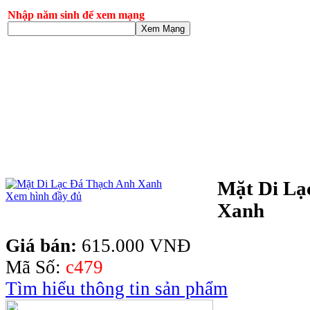
Nhập năm sinh để xem mạng
Xem Mạng
Mặt Di Lạ
Xem hình đầy đủ
Xanh
Giá bán:
615.000 VNĐ
Mã Số:
c479
Tìm hiểu thông tin sản phẩm