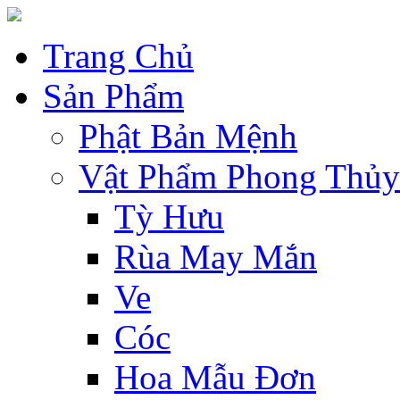
Trang Chủ
Sản Phẩm
Phật Bản Mệnh
Vật Phẩm Phong Thủy
Tỳ Hưu
Rùa May Mắn
Ve
Cóc
Hoa Mẫu Đơn