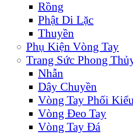
Rồng
Phật Di Lặc
Thuyền
Phụ Kiện Vòng Tay
Trang Sức Phong Thủ
Nhẫn
Dây Chuyền
Vòng Tay Phối Kiể
Vòng Đeo Tay
Vòng Tay Đá