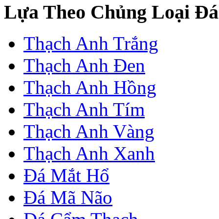
Lựa Theo Chủng Loại Đá
Thạch Anh Trắng
Thạch Anh Đen
Thạch Anh Hồng
Thạch Anh Tím
Thạch Anh Vàng
Thạch Anh Xanh
Đá Mắt Hổ
Đá Mã Não