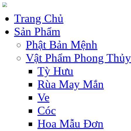
Trang Chủ
Sản Phẩm
Phật Bản Mệnh
Vật Phẩm Phong Thủy
Tỳ Hưu
Rùa May Mắn
Ve
Cóc
Hoa Mẫu Đơn