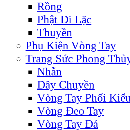
Rồng
Phật Di Lặc
Thuyền
Phụ Kiện Vòng Tay
Trang Sức Phong Thủ
Nhẫn
Dây Chuyền
Vòng Tay Phối Kiể
Vòng Đeo Tay
Vòng Tay Đá