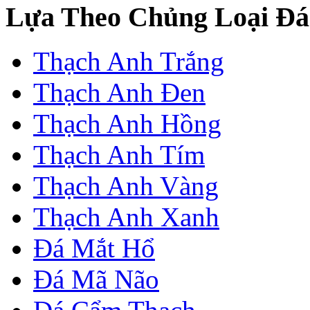
Lựa Theo Chủng Loại Đá
Thạch Anh Trắng
Thạch Anh Đen
Thạch Anh Hồng
Thạch Anh Tím
Thạch Anh Vàng
Thạch Anh Xanh
Đá Mắt Hổ
Đá Mã Não