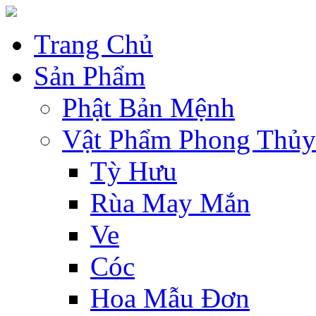
Trang Chủ
Sản Phẩm
Phật Bản Mệnh
Vật Phẩm Phong Thủy
Tỳ Hưu
Rùa May Mắn
Ve
Cóc
Hoa Mẫu Đơn