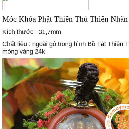
Móc Khóa Phật Thiên Thủ Thiên Nhãn
Kích thước : 31,7mm
Chất liệu : ngoài gỗ trong hình Bồ Tát Thiên
mỏng vàng 24k