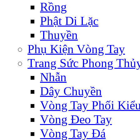
Rồng
Phật Di Lặc
Thuyền
Phụ Kiện Vòng Tay
Trang Sức Phong Thủ
Nhẫn
Dây Chuyền
Vòng Tay Phối Kiể
Vòng Đeo Tay
Vòng Tay Đá