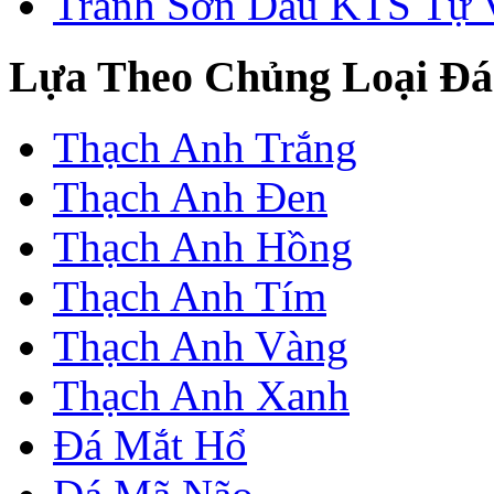
Tranh Sơn Dầu KTS Tự 
Lựa Theo Chủng Loại Đá
Thạch Anh Trắng
Thạch Anh Đen
Thạch Anh Hồng
Thạch Anh Tím
Thạch Anh Vàng
Thạch Anh Xanh
Đá Mắt Hổ