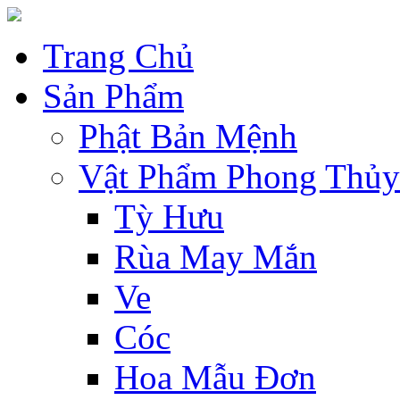
Trang Chủ
Sản Phẩm
Phật Bản Mệnh
Vật Phẩm Phong Thủy
Tỳ Hưu
Rùa May Mắn
Ve
Cóc
Hoa Mẫu Đơn