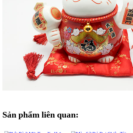
Sản phẩm liên quan: