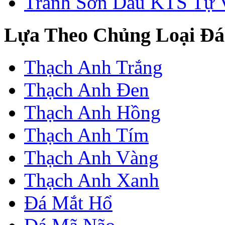
Tranh Sơn Dầu KTS Tự 
Lựa Theo Chủng Loại Đá
Thạch Anh Trắng
Thạch Anh Đen
Thạch Anh Hồng
Thạch Anh Tím
Thạch Anh Vàng
Thạch Anh Xanh
Đá Mắt Hổ