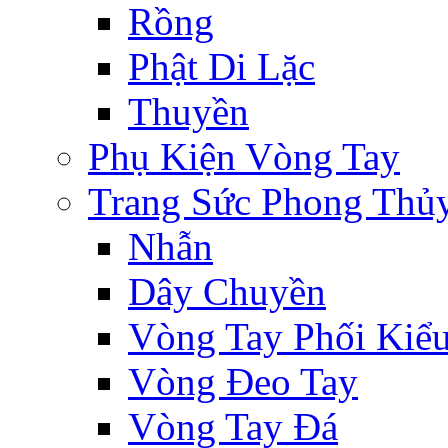
Rồng
Phật Di Lặc
Thuyền
Phụ Kiện Vòng Tay
Trang Sức Phong Thủ
Nhẫn
Dây Chuyền
Vòng Tay Phối Kiể
Vòng Đeo Tay
Vòng Tay Đá