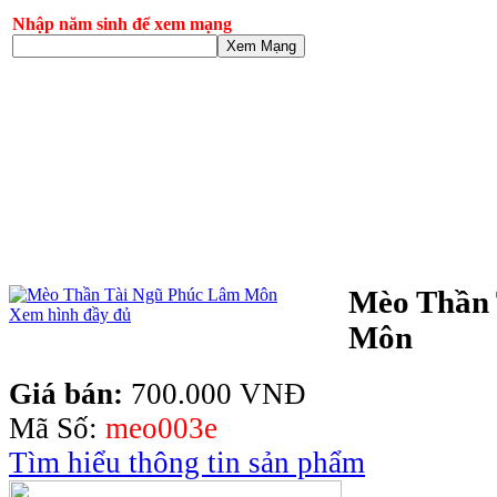
Nhập năm sinh để xem mạng
Xem Mạng
Mèo Thần 
Xem hình đầy đủ
Môn
Giá bán:
700.000 VNĐ
Mã Số:
meo003e
Tìm hiểu thông tin sản phẩm