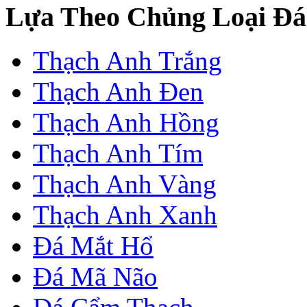
Lựa Theo Chủng Loại Đá
Thạch Anh Trắng
Thạch Anh Đen
Thạch Anh Hồng
Thạch Anh Tím
Thạch Anh Vàng
Thạch Anh Xanh
Đá Mắt Hổ
Đá Mã Não