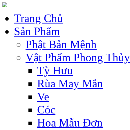
Trang Chủ
Sản Phẩm
Phật Bản Mệnh
Vật Phẩm Phong Thủy
Tỳ Hưu
Rùa May Mắn
Ve
Cóc
Hoa Mẫu Đơn