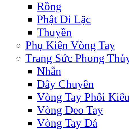
Rồng
Phật Di Lặc
Thuyền
Phụ Kiện Vòng Tay
Trang Sức Phong Thủ
Nhẫn
Dây Chuyền
Vòng Tay Phối Kiể
Vòng Đeo Tay
Vòng Tay Đá