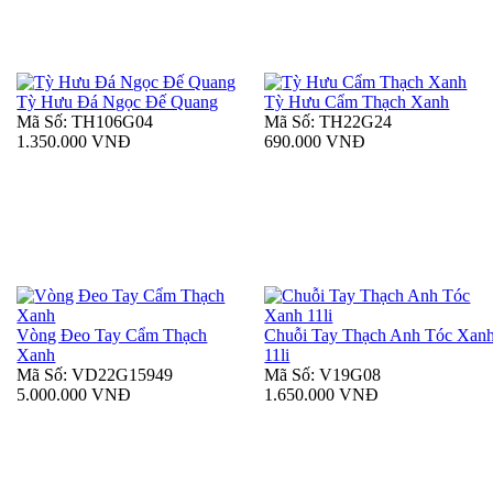
Tỳ Hưu Đá Ngọc Đế Quang
Tỳ Hưu Cẩm Thạch Xanh
Mã Số: TH106G04
Mã Số: TH22G24
1.350.000 VNĐ
690.000 VNĐ
Vòng Đeo Tay Cẩm Thạch
Chuỗi Tay Thạch Anh Tóc Xan
Xanh
11li
Mã Số: VD22G15949
Mã Số: V19G08
5.000.000 VNĐ
1.650.000 VNĐ