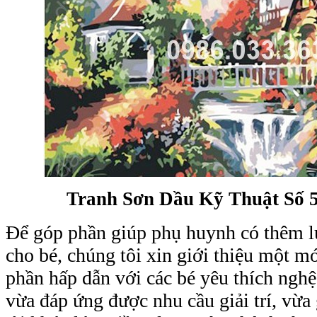
Tranh Sơn Dầu Kỹ Thuật Số 5
Để góp phần giúp phụ huynh có thêm l
cho bé, chúng tôi xin giới thiệu một 
phần hấp dẫn với các bé yêu thích nghê
vừa đáp ứng được nhu cầu giải trí, vừa g