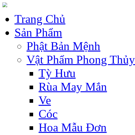
Trang Chủ
Sản Phẩm
Phật Bản Mệnh
Vật Phẩm Phong Thủy
Tỳ Hưu
Rùa May Mắn
Ve
Cóc
Hoa Mẫu Đơn