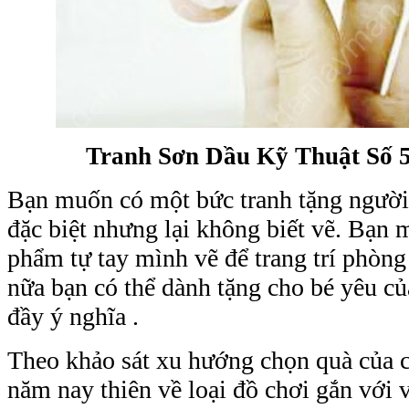
Tranh Sơn Dầu Kỹ Thuật Số 5
Bạn muốn có một bức tranh tặng người 
đặc biệt nhưng lại không biết vẽ. Bạn 
phẩm tự tay mình vẽ để trang trí phòng
nữa bạn có thể dành tặng cho bé yêu 
đầy ý nghĩa .
Theo khảo sát xu hướng chọn quà của 
năm nay thiên về loại đồ chơi gắn với v