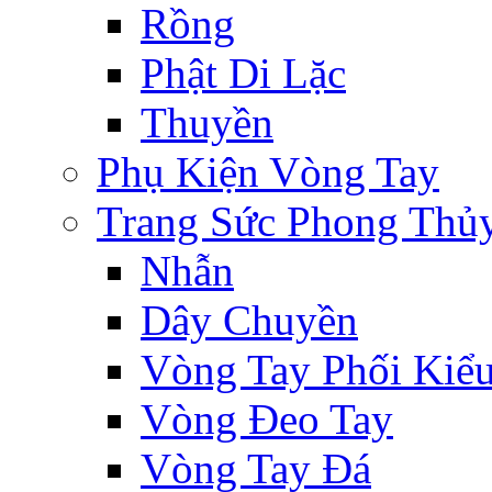
Rồng
Phật Di Lặc
Thuyền
Phụ Kiện Vòng Tay
Trang Sức Phong Thủ
Nhẫn
Dây Chuyền
Vòng Tay Phối Kiể
Vòng Đeo Tay
Vòng Tay Đá