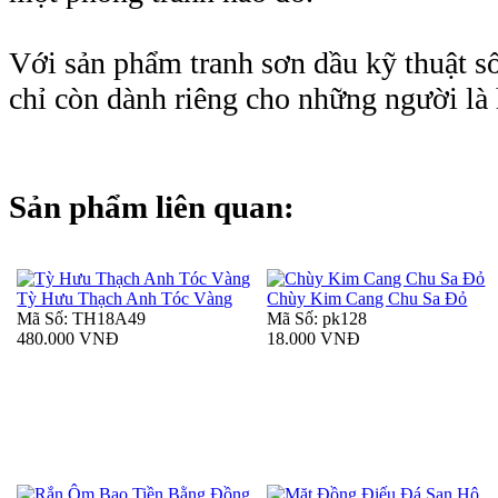
Với sản phẩm tranh sơn dầu kỹ thuật số
chỉ còn dành riêng cho những người là 
Sản phẩm liên quan:
Tỳ Hưu Thạch Anh Tóc Vàng
Chùy Kim Cang Chu Sa Đỏ
Mã Số: TH18A49
Mã Số: pk128
480.000 VNĐ
18.000 VNĐ