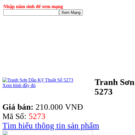
Nhập năm sinh để xem mạng
Xem Mạng
Tranh Sơn
Xem hình đầy đủ
5273
Giá bán:
210.000 VNĐ
Mã Số:
5273
Tìm hiểu thông tin sản phẩm