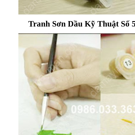
Tranh Sơn Dầu Kỹ Thuật Số 5