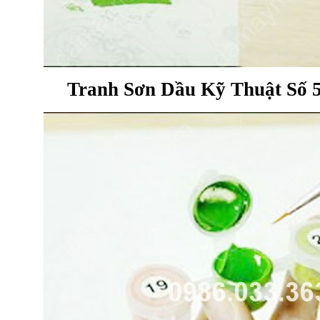
Tranh Sơn Dầu Kỹ Thuật Số 5