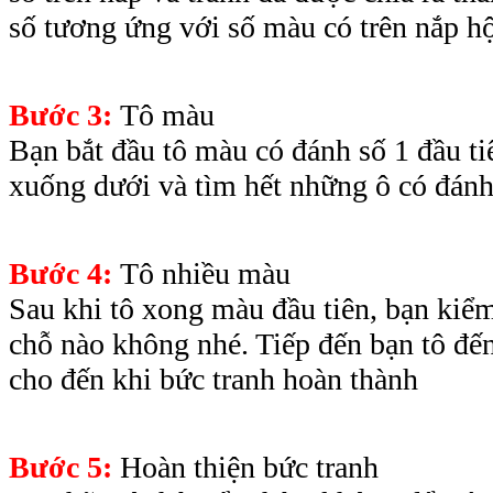
số tương ứng với số màu có trên nắp h
Bước 3:
Tô màu
Bạn bắt đầu tô màu có đánh số 1 đầu tiê
xuống dưới và tìm hết những ô có đánh
Bước 4:
Tô nhiều màu
Sau khi tô xong màu đầu tiên, bạn kiểm
chỗ nào không nhé. Tiếp đến bạn tô đến
cho đến khi bức tranh hoàn thành
Bước 5:
Hoàn thiện bức tranh