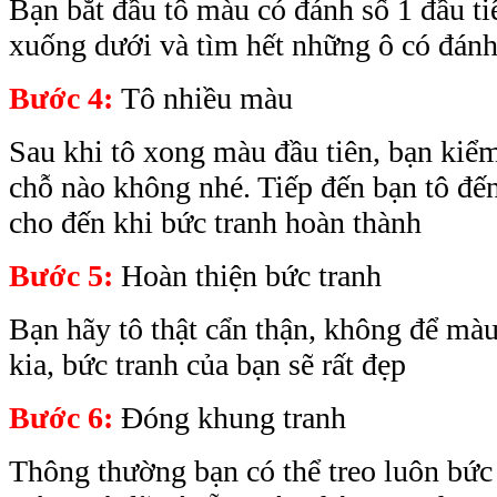
Bạn bắt đầu tô màu có đánh số 1 đầu tiê
xuống dưới và tìm hết những ô có đánh
Bước 4:
Tô nhiều màu
Sau khi tô xong màu đầu tiên, bạn kiểm
chỗ nào không nhé. Tiếp đến bạn tô đến
cho đến khi bức tranh hoàn thành
Bước 5:
Hoàn thiện bức tranh
Bạn hãy tô thật cẩn thận, không để m
kia, bức tranh của bạn sẽ rất đẹp
Bước 6:
Đóng khung tranh
Thông thường bạn có thể treo luôn bức