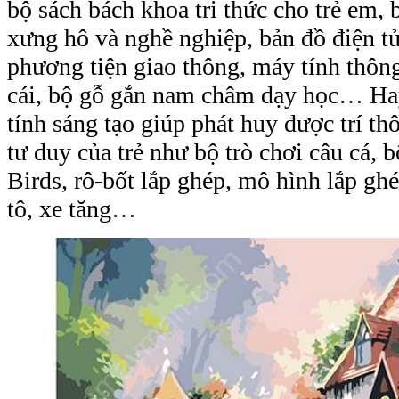
bộ sách bách khoa tri thức cho trẻ em, ba
xưng hô và nghề nghiệp, bản đồ điện tư
phương tiện giao thông, máy tính thông
cái, bộ gỗ gắn nam châm dạy học… Ha
tính sáng tạo giúp phát huy được trí 
tư duy của trẻ như bộ trò chơi câu cá, 
Birds, rô-bốt lắp ghép, mô hình lắp ghe
tô, xe tăng…