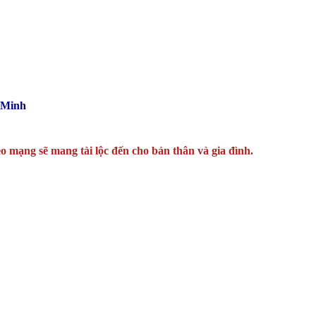
 Minh
o mạng sẽ mang tài lộc đến cho bản thân và gia đình.