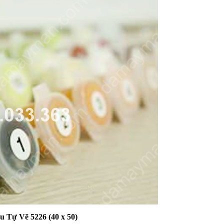
 Tự Vẽ 5226 (40 x 50)