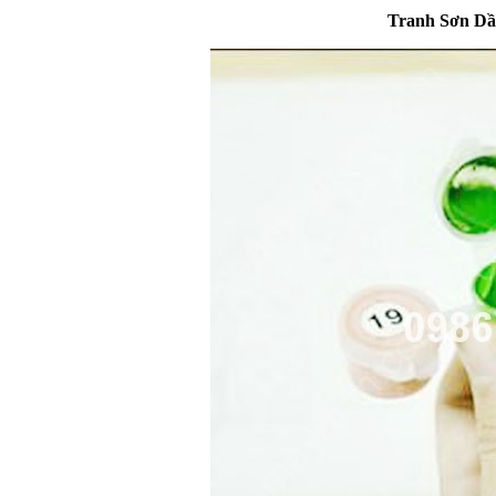
Tranh Sơn Dầu