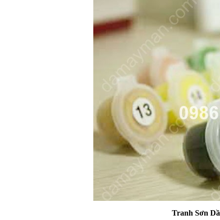
Tranh Sơn Dầu