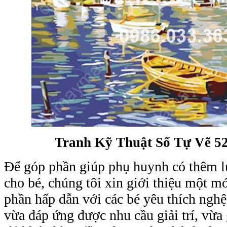
Tranh Kỹ Thuật Số Tự Vẽ 52
Để góp phần giúp phụ huynh có thêm l
cho bé, chúng tôi xin giới thiệu một 
phần hấp dẫn với các bé yêu thích nghê
vừa đáp ứng được nhu cầu giải trí, vừa g