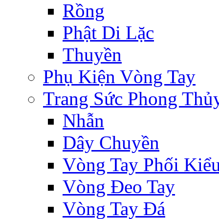
Rồng
Phật Di Lặc
Thuyền
Phụ Kiện Vòng Tay
Trang Sức Phong Thủ
Nhẫn
Dây Chuyền
Vòng Tay Phối Kiể
Vòng Đeo Tay
Vòng Tay Đá