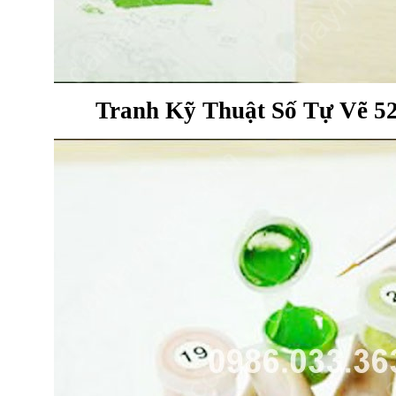
Tranh Kỹ Thuật Số Tự Vẽ 52