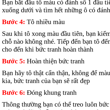
Bạn bắt đầu tô màu có đánh số 1 đầu tiê
xuống dưới và tìm hết những ô có đánh
Bước 4:
Tô nhiều màu
Sau khi tô xong màu đầu tiên, bạn kiểm
chỗ nào không nhé. Tiếp đến bạn tô đến
cho đến khi bức tranh hoàn thành
Bước 5:
Hoàn thiện bức tranh
Bạn hãy tô thật cẩn thận, không để m
kia, bức tranh của bạn sẽ rất đẹp
Bước 6:
Đóng khung tranh
Thông thường bạn có thể treo luôn bức