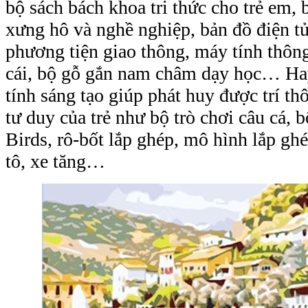
bộ sách bách khoa tri thức cho trẻ em, ba
xưng hô và nghề nghiệp, bản đồ điện tư
phương tiện giao thông, máy tính thông
cái, bộ gỗ gắn nam châm dạy học… Ha
tính sáng tạo giúp phát huy được trí 
tư duy của trẻ như bộ trò chơi câu cá, 
Birds, rô-bốt lắp ghép, mô hình lắp ghe
tô, xe tăng…