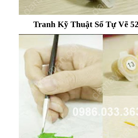
Tranh Kỹ Thuật Số Tự Vẽ 52