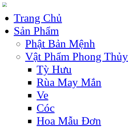
Trang Chủ
Sản Phẩm
Phật Bản Mệnh
Vật Phẩm Phong Thủy
Tỳ Hưu
Rùa May Mắn
Ve
Cóc
Hoa Mẫu Đơn