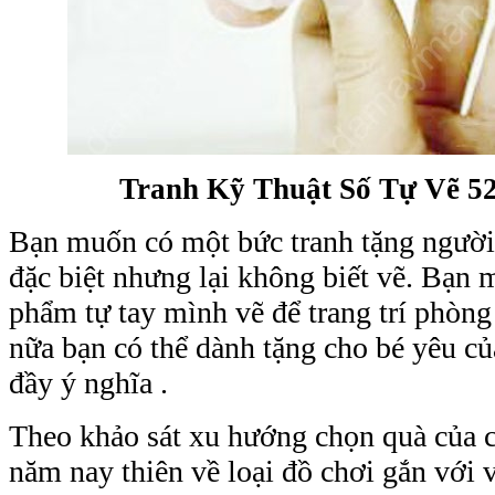
Tranh Kỹ Thuật Số Tự Vẽ 52
Bạn muốn có một bức tranh tặng người 
đặc biệt nhưng lại không biết vẽ. Bạn 
phẩm tự tay mình vẽ để trang trí phòng
nữa bạn có thể dành tặng cho bé yêu 
đầy ý nghĩa .
Theo khảo sát xu hướng chọn quà của 
năm nay thiên về loại đồ chơi gắn với v