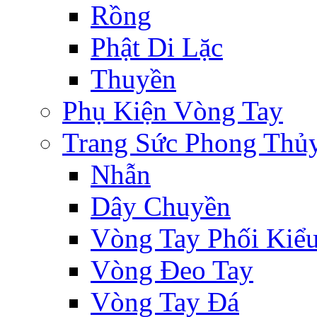
Rồng
Phật Di Lặc
Thuyền
Phụ Kiện Vòng Tay
Trang Sức Phong Thủ
Nhẫn
Dây Chuyền
Vòng Tay Phối Kiể
Vòng Đeo Tay
Vòng Tay Đá