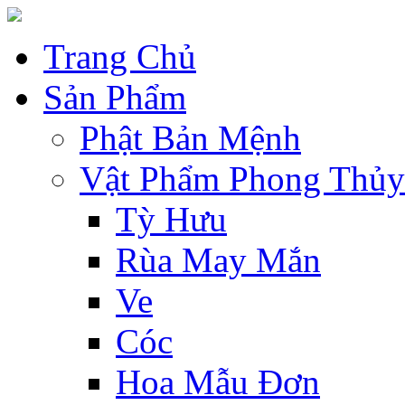
Trang Chủ
Sản Phẩm
Phật Bản Mệnh
Vật Phẩm Phong Thủy
Tỳ Hưu
Rùa May Mắn
Ve
Cóc
Hoa Mẫu Đơn