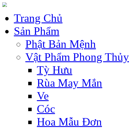
Trang Chủ
Sản Phẩm
Phật Bản Mệnh
Vật Phẩm Phong Thủy
Tỳ Hưu
Rùa May Mắn
Ve
Cóc
Hoa Mẫu Đơn