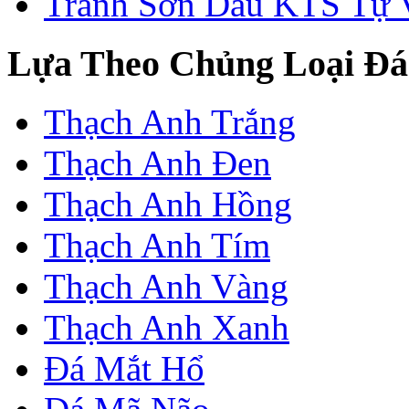
Tranh Sơn Dầu KTS Tự 
Lựa Theo Chủng Loại Đá
Thạch Anh Trắng
Thạch Anh Đen
Thạch Anh Hồng
Thạch Anh Tím
Thạch Anh Vàng
Thạch Anh Xanh
Đá Mắt Hổ