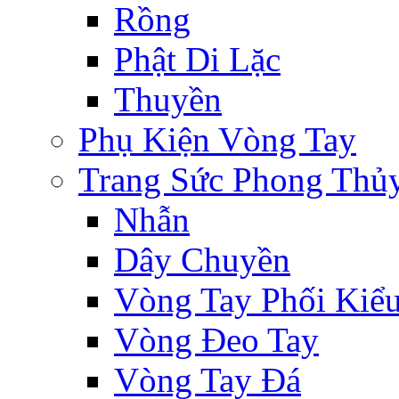
Rồng
Phật Di Lặc
Thuyền
Phụ Kiện Vòng Tay
Trang Sức Phong Thủ
Nhẫn
Dây Chuyền
Vòng Tay Phối Kiể
Vòng Đeo Tay
Vòng Tay Đá