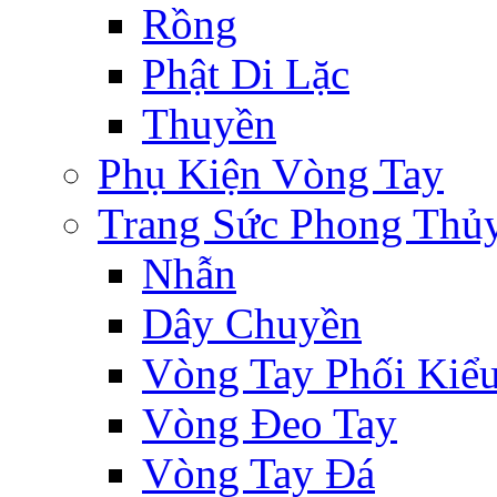
Rồng
Phật Di Lặc
Thuyền
Phụ Kiện Vòng Tay
Trang Sức Phong Thủ
Nhẫn
Dây Chuyền
Vòng Tay Phối Kiể
Vòng Đeo Tay
Vòng Tay Đá