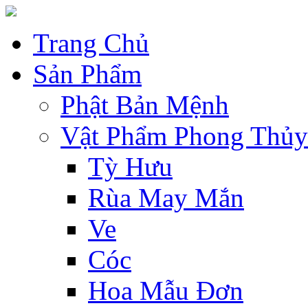
Trang Chủ
Sản Phẩm
Phật Bản Mệnh
Vật Phẩm Phong Thủy
Tỳ Hưu
Rùa May Mắn
Ve
Cóc
Hoa Mẫu Đơn