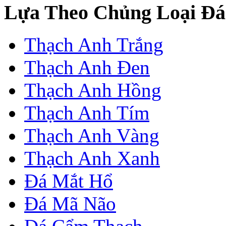
Lựa Theo Chủng Loại Đá
Thạch Anh Trắng
Thạch Anh Đen
Thạch Anh Hồng
Thạch Anh Tím
Thạch Anh Vàng
Thạch Anh Xanh
Đá Mắt Hổ
Đá Mã Não