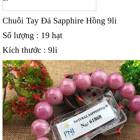
Chuỗi Tay Đá Sapphire Hồng 9li
Số lượng : 19 hạt
Kích thước : 9li