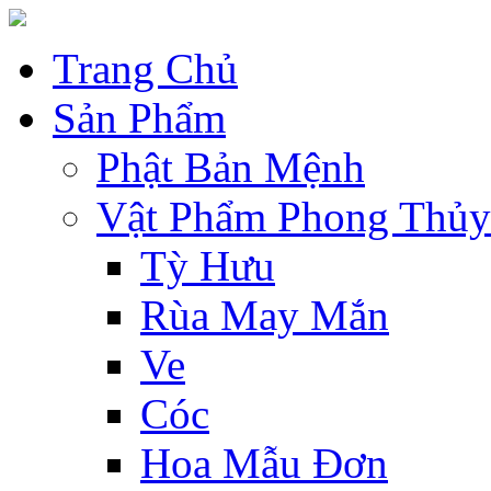
Trang Chủ
Sản Phẩm
Phật Bản Mệnh
Vật Phẩm Phong Thủy
Tỳ Hưu
Rùa May Mắn
Ve
Cóc
Hoa Mẫu Đơn