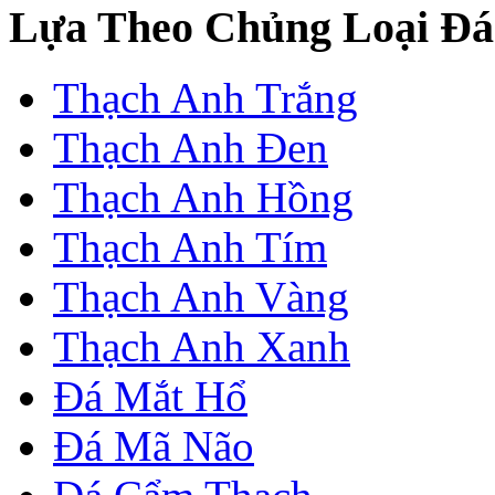
Lựa Theo Chủng Loại Đá
Thạch Anh Trắng
Thạch Anh Đen
Thạch Anh Hồng
Thạch Anh Tím
Thạch Anh Vàng
Thạch Anh Xanh
Đá Mắt Hổ
Đá Mã Não