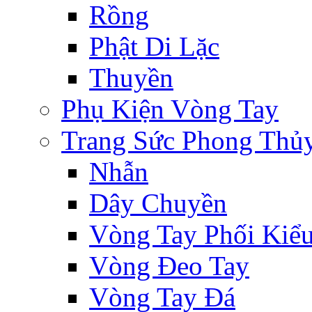
Rồng
Phật Di Lặc
Thuyền
Phụ Kiện Vòng Tay
Trang Sức Phong Thủ
Nhẫn
Dây Chuyền
Vòng Tay Phối Kiể
Vòng Đeo Tay
Vòng Tay Đá