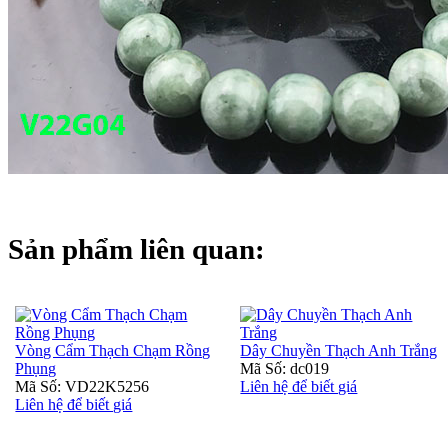
Sản phẩm liên quan:
Vòng Cẩm Thạch Chạm Rồng
Dây Chuyền Thạch Anh Trắng
Phụng
Mã Số: dc019
Mã Số: VD22K5256
Liên hệ để biết giá
Liên hệ để biết giá