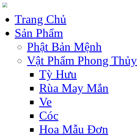
Trang Chủ
Sản Phẩm
Phật Bản Mệnh
Vật Phẩm Phong Thủy
Tỳ Hưu
Rùa May Mắn
Ve
Cóc
Hoa Mẫu Đơn