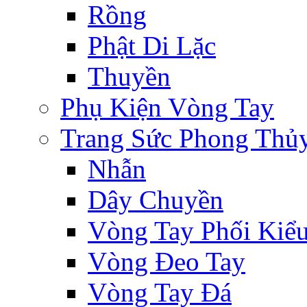
Rồng
Phật Di Lặc
Thuyền
Phụ Kiện Vòng Tay
Trang Sức Phong Thủ
Nhẫn
Dây Chuyền
Vòng Tay Phối Kiể
Vòng Đeo Tay
Vòng Tay Đá