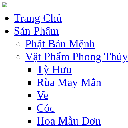
Trang Chủ
Sản Phẩm
Phật Bản Mệnh
Vật Phẩm Phong Thủy
Tỳ Hưu
Rùa May Mắn
Ve
Cóc
Hoa Mẫu Đơn