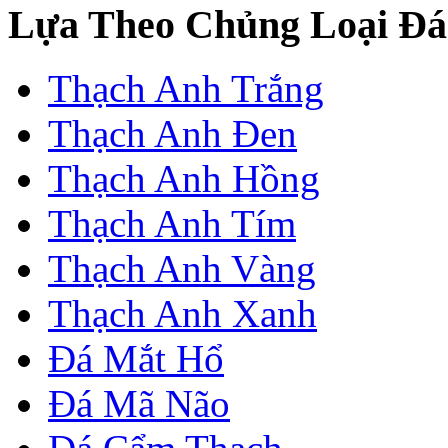
Lựa Theo Chủng Loại Đá
Thạch Anh Trắng
Thạch Anh Đen
Thạch Anh Hồng
Thạch Anh Tím
Thạch Anh Vàng
Thạch Anh Xanh
Đá Mắt Hổ
Đá Mã Não