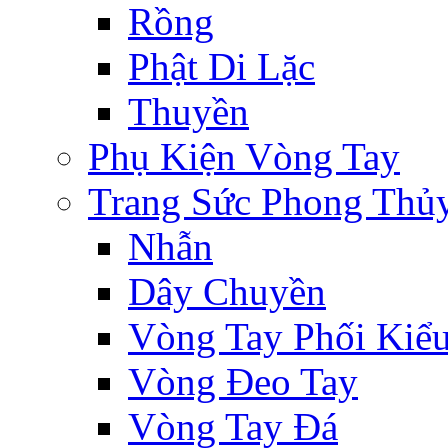
Rồng
Phật Di Lặc
Thuyền
Phụ Kiện Vòng Tay
Trang Sức Phong Thủ
Nhẫn
Dây Chuyền
Vòng Tay Phối Kiể
Vòng Đeo Tay
Vòng Tay Đá