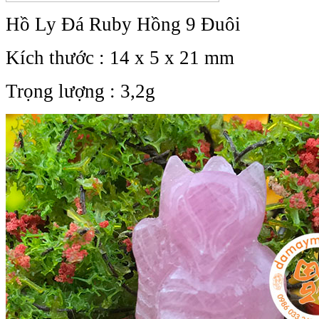
Hồ Ly Đá Ruby Hồng 9 Đuôi
Kích thước : 14 x 5 x 21 mm
Trọng lượng : 3,2g