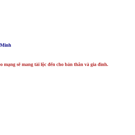
 Minh
o mạng sẽ mang tài lộc đến cho bản thân và gia đình.