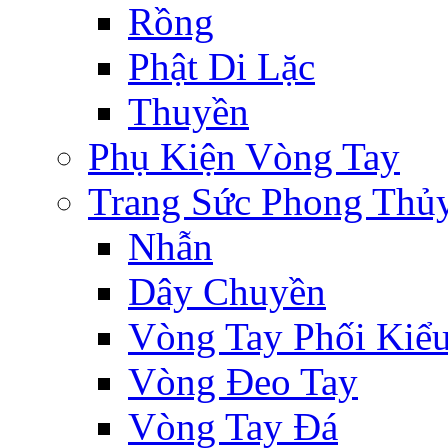
Rồng
Phật Di Lặc
Thuyền
Phụ Kiện Vòng Tay
Trang Sức Phong Thủ
Nhẫn
Dây Chuyền
Vòng Tay Phối Kiể
Vòng Đeo Tay
Vòng Tay Đá