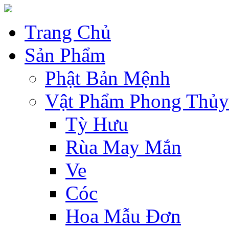
Trang Chủ
Sản Phẩm
Phật Bản Mệnh
Vật Phẩm Phong Thủy
Tỳ Hưu
Rùa May Mắn
Ve
Cóc
Hoa Mẫu Đơn