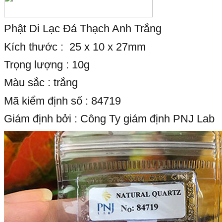
Phật Di Lạc Đá Thạch Anh Trắng
Kích thước : 25 x 10 x 27mm
Trọng lượng : 10g
Màu sắc : trắng
Mã kiểm định số : 84719
Giám định bởi : Công Ty giám định PNJ Lab