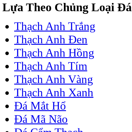
Lựa Theo Chủng Loại Đá
Thạch Anh Trắng
Thạch Anh Đen
Thạch Anh Hồng
Thạch Anh Tím
Thạch Anh Vàng
Thạch Anh Xanh
Đá Mắt Hổ
Đá Mã Não