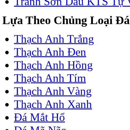
Tranh Sơn Dầu KTS Tự 
Lựa Theo Chủng Loại Đá
Thạch Anh Trắng
Thạch Anh Đen
Thạch Anh Hồng
Thạch Anh Tím
Thạch Anh Vàng
Thạch Anh Xanh
Đá Mắt Hổ