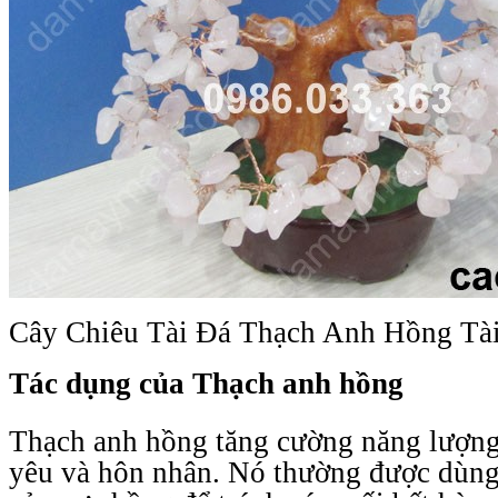
Cây Chiêu Tài Đá Thạch Anh Hồng Tà
Tác dụng của Thạch anh hồng
Thạch anh hồng tăng cường năng lượng 
yêu và hôn nhân. Nó thường được dùng