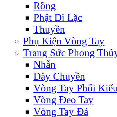
Rồng
Phật Di Lặc
Thuyền
Phụ Kiện Vòng Tay
Trang Sức Phong Thủ
Nhẫn
Dây Chuyền
Vòng Tay Phối Kiể
Vòng Đeo Tay
Vòng Tay Đá