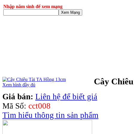
Nhập năm sinh để xem mạng
Xem Mạng
Cây Chiêu
Xem hình đầy đủ
Giá bán:
Liên hệ để biết giá
Mã Số:
cct008
Tìm hiểu thông tin sản phẩm