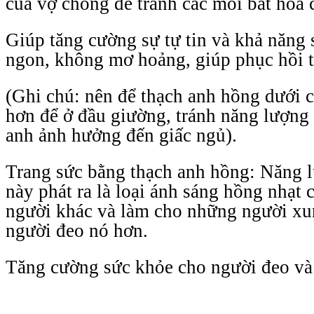
của vợ chồng để tránh các mối bất hòa c
Giúp tăng cường sự tự tin và khả năng 
ngon, không mơ hoảng, giúp phục hồi t
(Ghi chú: nên để thạch anh hồng dưới c
hơn để ở đầu giường, tránh năng lượng
anh ảnh hưởng đến giấc ngủ).
Trang sức bằng thạch anh hồng: Năng l
này phát ra là loại ánh sáng hồng nhạt 
người khác và làm cho những người xu
người đeo nó hơn.
Tăng cường sức khỏe cho người đeo và 