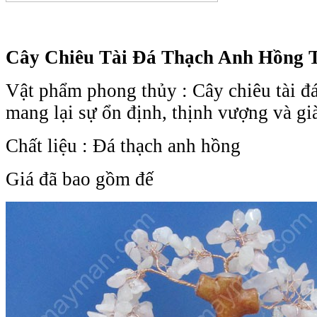
Cây Chiêu Tài Đá Thạch Anh Hồng 
Vật phẩm phong thủy : Cây chiêu tài đ
mang lại sự ổn định, thịnh vượng và gi
Chất liệu : Đá thạch anh hồng
Giá đã bao gồm đế