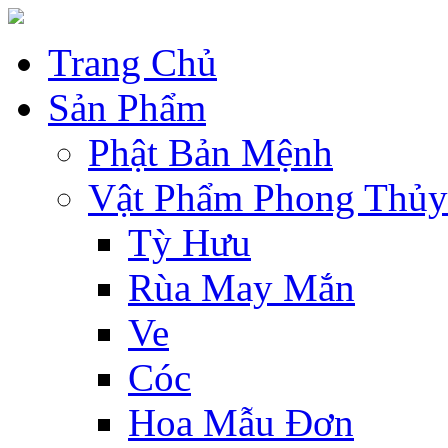
Trang Chủ
Sản Phẩm
Phật Bản Mệnh
Vật Phẩm Phong Thủy
Tỳ Hưu
Rùa May Mắn
Ve
Cóc
Hoa Mẫu Đơn