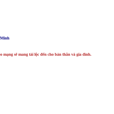
 Minh
o mạng sẽ mang tài lộc đến cho bản thân và gia đình.