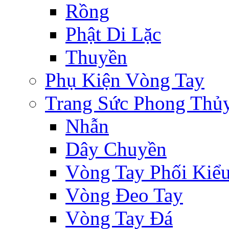
Rồng
Phật Di Lặc
Thuyền
Phụ Kiện Vòng Tay
Trang Sức Phong Thủ
Nhẫn
Dây Chuyền
Vòng Tay Phối Kiể
Vòng Đeo Tay
Vòng Tay Đá