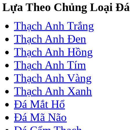
Lựa Theo Chủng Loại Đá
Thạch Anh Trắng
Thạch Anh Đen
Thạch Anh Hồng
Thạch Anh Tím
Thạch Anh Vàng
Thạch Anh Xanh
Đá Mắt Hổ
Đá Mã Não