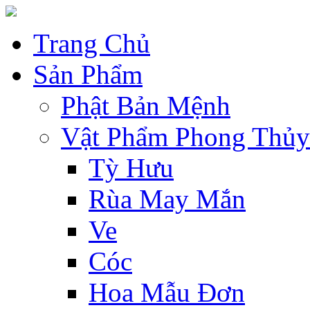
Trang Chủ
Sản Phẩm
Phật Bản Mệnh
Vật Phẩm Phong Thủy
Tỳ Hưu
Rùa May Mắn
Ve
Cóc
Hoa Mẫu Đơn