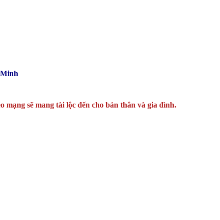
 Minh
o mạng sẽ mang tài lộc đến cho bản thân và gia đình.