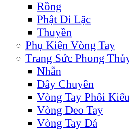
Rồng
Phật Di Lặc
Thuyền
Phụ Kiện Vòng Tay
Trang Sức Phong Thủ
Nhẫn
Dây Chuyền
Vòng Tay Phối Kiể
Vòng Đeo Tay
Vòng Tay Đá