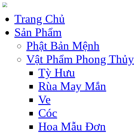
Trang Chủ
Sản Phẩm
Phật Bản Mệnh
Vật Phẩm Phong Thủy
Tỳ Hưu
Rùa May Mắn
Ve
Cóc
Hoa Mẫu Đơn