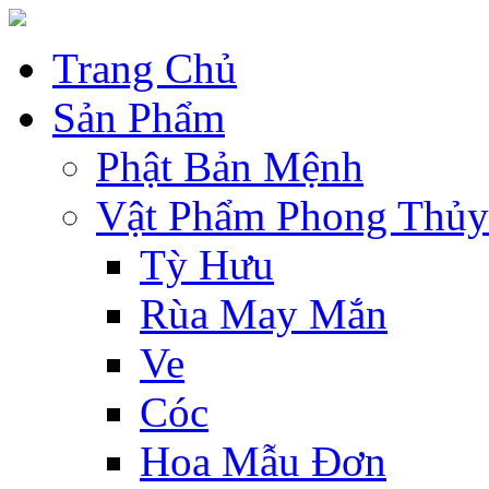
Trang Chủ
Sản Phẩm
Phật Bản Mệnh
Vật Phẩm Phong Thủy
Tỳ Hưu
Rùa May Mắn
Ve
Cóc
Hoa Mẫu Đơn