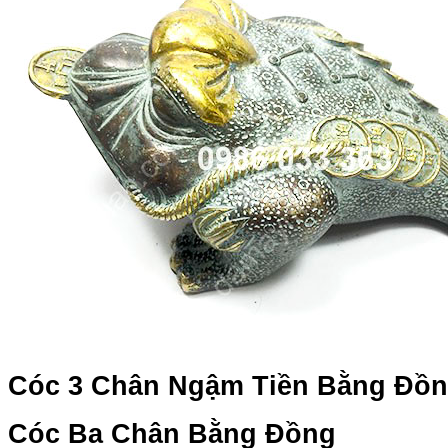
Cóc 3 Chân Ngậm Tiền Bằng Đồ
Cóc Ba Chân Bằng Đồng