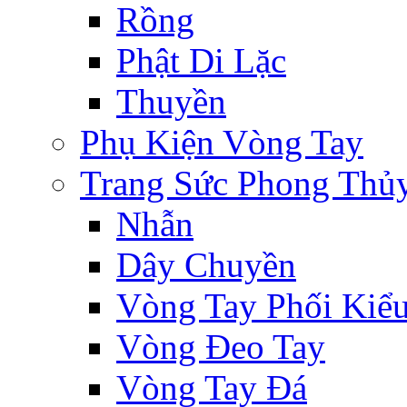
Rồng
Phật Di Lặc
Thuyền
Phụ Kiện Vòng Tay
Trang Sức Phong Thủ
Nhẫn
Dây Chuyền
Vòng Tay Phối Kiể
Vòng Đeo Tay
Vòng Tay Đá