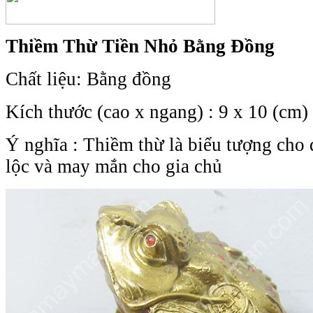
Thiềm Thừ Tiền Nhỏ Bằng Đồng
Chất liệu: Bằng đồng
Kích thước (cao x ngang) : 9 x 10 (cm)
Ý nghĩa : Thiềm thừ là biểu tượng cho đ
lộc và may mắn cho gia chủ