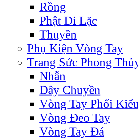
Rồng
Phật Di Lặc
Thuyền
Phụ Kiện Vòng Tay
Trang Sức Phong Thủ
Nhẫn
Dây Chuyền
Vòng Tay Phối Kiể
Vòng Đeo Tay
Vòng Tay Đá