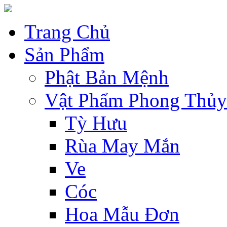
Trang Chủ
Sản Phẩm
Phật Bản Mệnh
Vật Phẩm Phong Thủy
Tỳ Hưu
Rùa May Mắn
Ve
Cóc
Hoa Mẫu Đơn