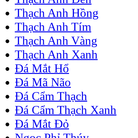
Thạch Anh Hồng
Thạch Anh Tím
Thạch Anh Vàng
Thạch Anh Xanh
Đá Mắt Hổ
Đá Mã Não
Đá Cẩm Thạch
Đá Cẩm Thạch Xanh
Đá Mắt Đỏ
Ngọc Phỉ Thúy