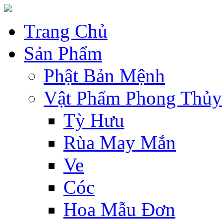
Trang Chủ
Sản Phẩm
Phật Bản Mệnh
Vật Phẩm Phong Thủy
Tỳ Hưu
Rùa May Mắn
Ve
Cóc
Hoa Mẫu Đơn