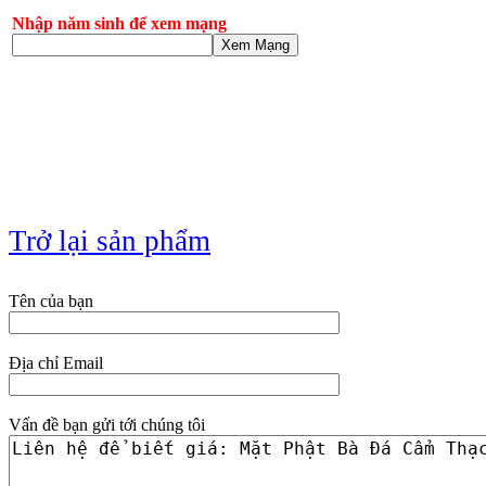
Nhập năm sinh để xem mạng
Xem Mạng
Trở lại sản phẩm
Tên của bạn
Địa chỉ Email
Vấn đề bạn gửi tới chúng tôi