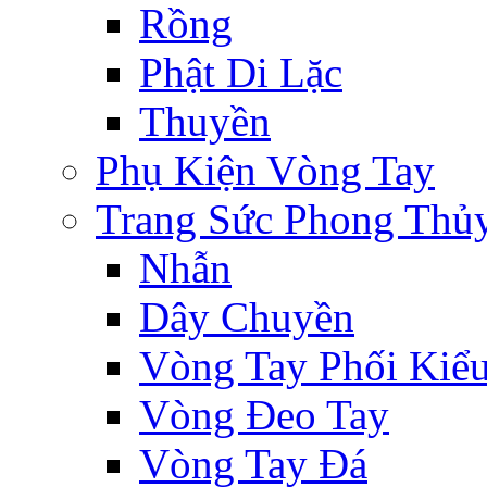
Rồng
Phật Di Lặc
Thuyền
Phụ Kiện Vòng Tay
Trang Sức Phong Thủ
Nhẫn
Dây Chuyền
Vòng Tay Phối Kiể
Vòng Đeo Tay
Vòng Tay Đá